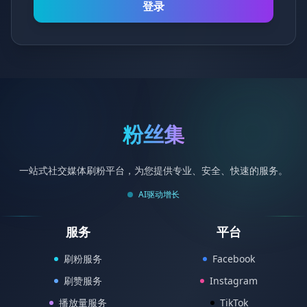
登录
粉丝集
一站式社交媒体刷粉平台，为您提供专业、安全、快速的服务。
AI驱动增长
服务
平台
刷粉服务
Facebook
刷赞服务
Instagram
播放量服务
TikTok