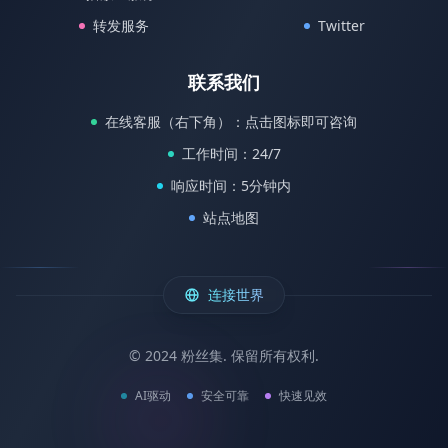
转发服务
Twitter
联系我们
在线客服（右下角）：点击图标即可咨询
工作时间：24/7
响应时间：5分钟内
站点地图
连接世界
© 2024 粉丝集. 保留所有权利.
AI驱动
安全可靠
快速见效