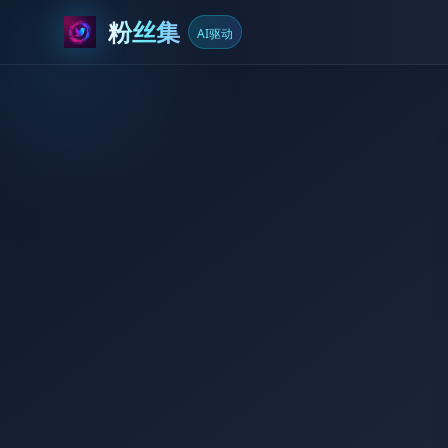
粉丝集
AI驱动