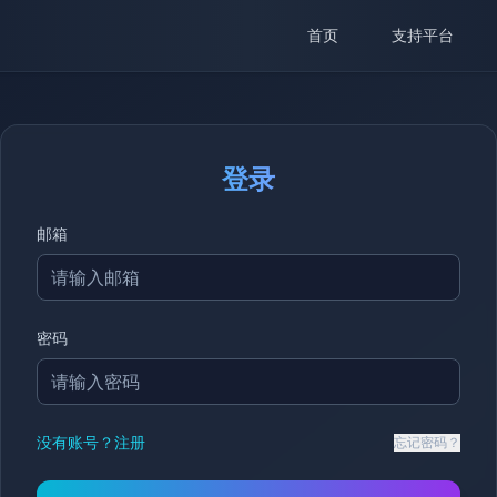
首页
支持平台
登录
邮箱
密码
没有账号？注册
忘记密码？