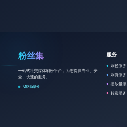
粉丝集
服务
刷粉服务
一站式社交媒体刷粉平台，为您提供专业、安
刷赞服务
全、快速的服务。
播放量服
AI驱动增长
转发服务