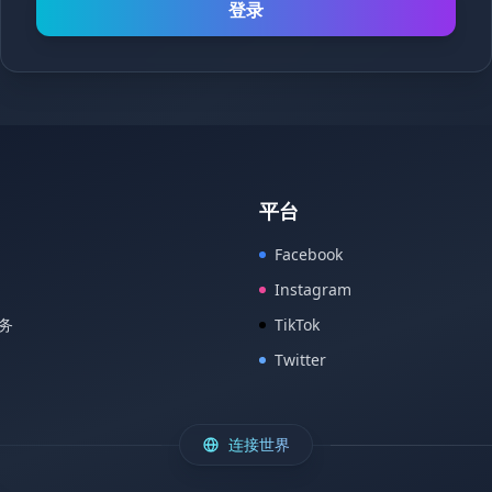
登录
平台
Facebook
Instagram
务
TikTok
Twitter
连接世界