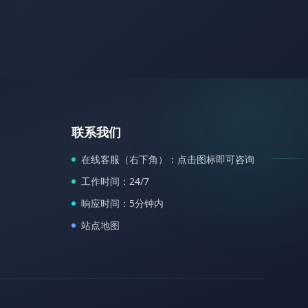
联系我们
在线客服（右下角）：点击图标即可咨询
工作时间：24/7
响应时间：5分钟内
站点地图