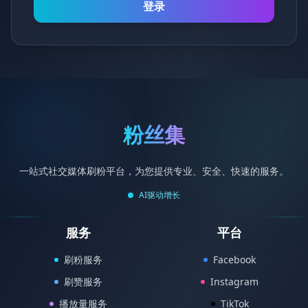
登录
粉丝集
一站式社交媒体刷粉平台，为您提供专业、安全、快速的服务。
AI驱动增长
服务
平台
刷粉服务
Facebook
刷赞服务
Instagram
播放量服务
TikTok