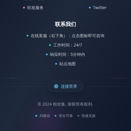
转发服务
Twitter
联系我们
在线客服（右下角）：点击图标即可咨询
工作时间：24/7
响应时间：5分钟内
站点地图
连接世界
© 2024 粉丝集. 保留所有权利.
AI驱动
安全可靠
快速见效