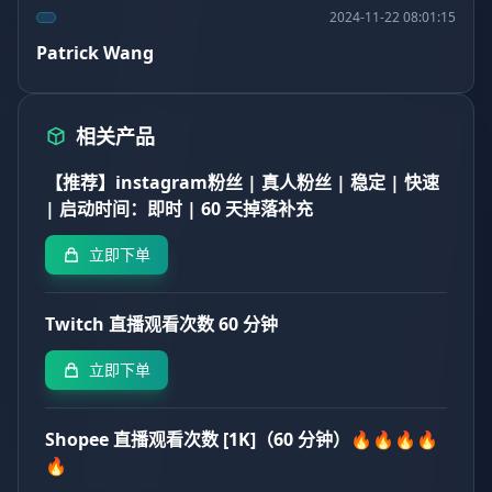
2024-11-22 08:01:15
Patrick Wang
相关产品
【推荐】instagram粉丝 | 真人粉丝 | 稳定 | 快速
| 启动时间：即时 | 60 天掉落补充
立即下单
Twitch 直播观看次数 60 分钟
立即下单
Shopee 直播观看次数 [1K]（60 分钟）🔥🔥🔥🔥
🔥