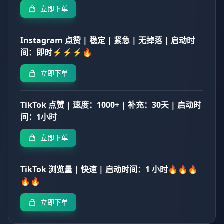
立即下单
Instagram 点赞 | 稳定 | 紧急 | 无掉落 | 启动时
间：即时⚡⚡⚡🔥
立即下单
TikTok 点赞 | 速度：1000+ | 补充：30天 | 启动时
间：1小时
立即下单
TikTok 浏览量 | 快速 | 启动时间：1 小时🔥🔥🔥
🔥🔥
立即下单