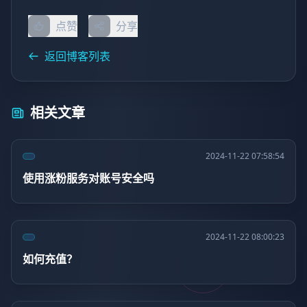
点赞
分享
返回博客列表
相关文章
2024-11-22 07:58:54
使用涨粉服务对账号安全吗
2024-11-22 08:00:23
如何充值？