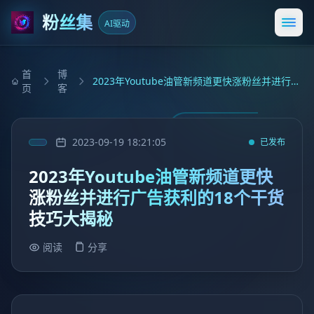
粉丝集
AI驱动
打开
首
博
2023年Youtube油管新频道更快涨粉丝并进行广告获利的18个干货技巧大揭秘
页
客
2023-09-19 18:21:05
已发布
2023年Youtube油管新频道更快
涨粉丝并进行广告获利的18个干货
技巧大揭秘
阅读
分享