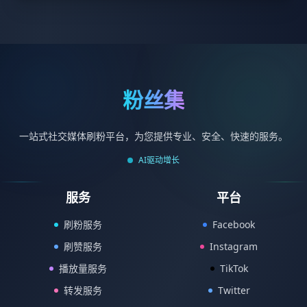
粉丝集
一站式社交媒体刷粉平台，为您提供专业、安全、快速的服务。
AI驱动增长
服务
平台
刷粉服务
Facebook
刷赞服务
Instagram
播放量服务
TikTok
转发服务
Twitter