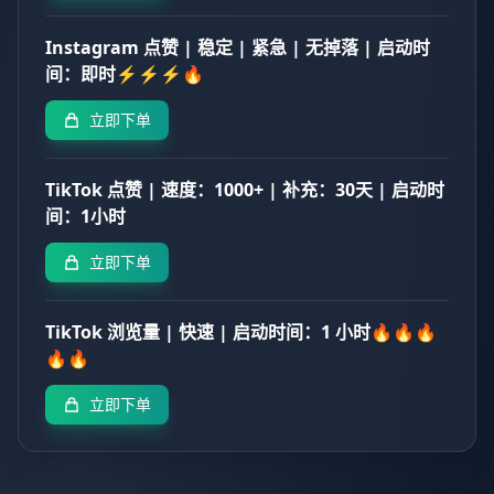
Instagram 点赞 | 稳定 | 紧急 | 无掉落 | 启动时
间：即时⚡⚡⚡🔥
立即下单
TikTok 点赞 | 速度：1000+ | 补充：30天 | 启动时
间：1小时
立即下单
TikTok 浏览量 | 快速 | 启动时间：1 小时🔥🔥🔥
🔥🔥
立即下单