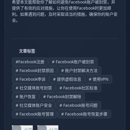
希望本文能帮助你了解如何避免Facebook账户被封禁，并
提供了有效的应对措施，让你在使用Facebook时更加顺
利。如果遇到问题，及时采取适当的措施，确保你的账户安
全。
文章标签
#Facebook注册
# Facebook账户被封禁
# Facebook封禁原因
# 账户封禁解决方法
# Facebook申诉
# 提供虚假信息
# 使用VPN
# 社交媒体账号封禁
# Facebook社区标准
# 账户恢复
# Facebook封禁解除
# 社交媒体账户安全
# Facebook账号问题
# Facebook账号管理
# Facebook账号恢复步骤