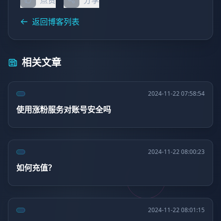
点赞
分享
返回博客列表
相关文章
2024-11-22 07:58:54
使用涨粉服务对账号安全吗
2024-11-22 08:00:23
如何充值？
2024-11-22 08:01:15