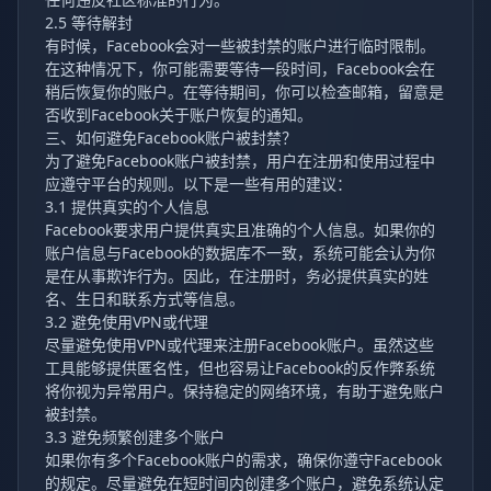
2.5 等待解封
有时候，Facebook会对一些被封禁的账户进行临时限制。
在这种情况下，你可能需要等待一段时间，Facebook会在
稍后恢复你的账户。在等待期间，你可以检查邮箱，留意是
否收到Facebook关于账户恢复的通知。
三、如何避免Facebook账户被封禁？
为了避免Facebook账户被封禁，用户在注册和使用过程中
应遵守平台的规则。以下是一些有用的建议：
3.1 提供真实的个人信息
Facebook要求用户提供真实且准确的个人信息。如果你的
账户信息与Facebook的数据库不一致，系统可能会认为你
是在从事欺诈行为。因此，在注册时，务必提供真实的姓
名、生日和联系方式等信息。
3.2 避免使用VPN或代理
尽量避免使用VPN或代理来注册Facebook账户。虽然这些
工具能够提供匿名性，但也容易让Facebook的反作弊系统
将你视为异常用户。保持稳定的网络环境，有助于避免账户
被封禁。
3.3 避免频繁创建多个账户
如果你有多个Facebook账户的需求，确保你遵守Facebook
的规定。尽量避免在短时间内创建多个账户，避免系统认定