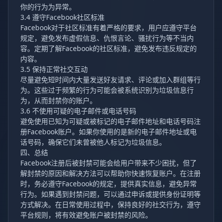
你的行为为异常。
3.4 遵守Facebook社区标准
Facebook对于社区标准有着严格的要求，用户应遵守平台
规定，避免发布虚假信息、仇恨言论、骚扰行为等不当内
容。定期了解Facebook的社区标准，避免发布违反规定的
内容。
3.5 保持正常社交互动
尽量避免短时间内大量发送好友请求、评论或加入群组等行
为。这些过于频繁的行为可能会被系统识别为垃圾信息行
为，从而封禁你的账户。
3.6 不使用可疑的电子邮件或电话号码
避免使用已知为可疑或被标记的电子邮件地址和电话号码注
册Facebook账户。如果你使用的是新的电子邮件地址或电
话号码，确保它们未曾被他人标记为垃圾信息。
四、总结
Facebook注册后被封禁可能会给用户带来不少困扰，但了
解封禁的原因和解决方法可以帮助你快速恢复账户。在注册
时，务必遵守Facebook的规定，提供真实信息，避免异常
行为。如果遇到封禁问题，可以通过申诉或提供身份证明等
方式解决。在日常使用过程中，保持良好的社交行为，遵守
平台规则，将有效避免账户被封禁的风险。