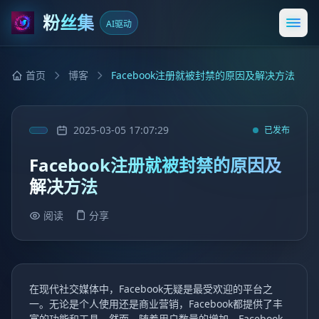
粉丝集
AI驱动
打开
首页
博客
Facebook注册就被封禁的原因及解决方法
2025-03-05 17:07:29
已发布
Facebook注册就被封禁的原因及
解决方法
阅读
分享
在现代社交媒体中，Facebook无疑是最受欢迎的平台之
一。无论是个人使用还是商业营销，Facebook都提供了丰
富的功能和工具。然而，随着用户数量的增加，Facebook