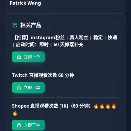
Patrick Wang
相关产品
【推荐】instagram粉丝 | 真人粉丝 | 稳定 | 快速
| 启动时间：即时 | 60 天掉落补充
立即下单
Twitch 直播观看次数 60 分钟
立即下单
Shopee 直播观看次数 [1K]（60 分钟）🔥🔥🔥🔥
🔥
立即下单