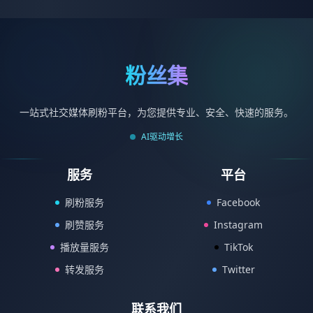
粉丝集
一站式社交媒体刷粉平台，为您提供专业、安全、快速的服务。
AI驱动增长
服务
平台
刷粉服务
Facebook
刷赞服务
Instagram
播放量服务
TikTok
转发服务
Twitter
联系我们