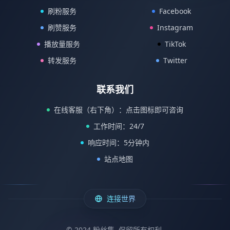
刷粉服务
Facebook
刷赞服务
Instagram
播放量服务
TikTok
转发服务
Twitter
联系我们
在线客服（右下角）：点击图标即可咨询
工作时间：24/7
响应时间：5分钟内
站点地图
连接世界
© 2024 粉丝集. 保留所有权利.