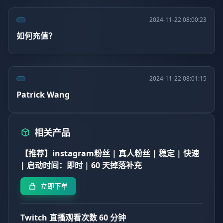
2024-11-22 08:00:23
如何充值？
2024-11-22 08:01:15
Patrick Wang
相关产品
【推荐】instagram粉丝 | 真人粉丝 | 稳定 | 快速
| 启动时间：即时 | 60 天掉落补充
立即下单
Twitch 直播观看次数 60 分钟