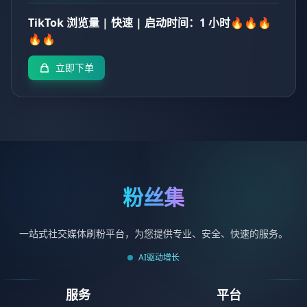
TikTok 浏览量 | 快速 | 启动时间：1 小时🔥🔥🔥
🔥🔥
立即下单
粉丝集
一站式社交媒体刷粉平台，为您提供专业、安全、快速的服务。
AI驱动增长
服务
平台