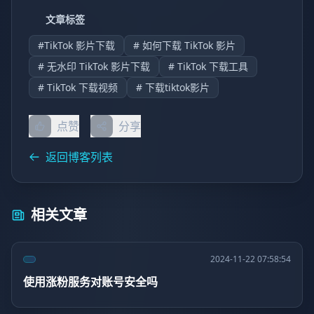
文章标签
#TikTok 影片下载
# 如何下载 TikTok 影片
# 无水印 TikTok 影片下载
# TikTok 下载工具
# TikTok 下载视频
# 下载tiktok影片
点赞
分享
返回博客列表
相关文章
2024-11-22 07:58:54
使用涨粉服务对账号安全吗