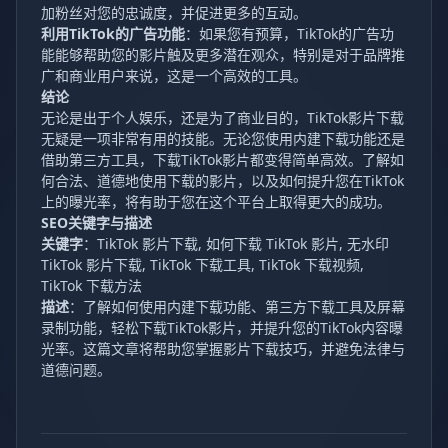
加粉丝对您的忠诚度，并促进更多的互动。
利用TikTok的广告功能
：如果您有预算，TikTok的广告功
能能够帮助您的影片触及更多潜在观众，特别是对于品牌推
广和商业用户来说，这是一个高效的工具。
结论
无论是出于个人娱乐，还是为了商业目的，TikTok影片下载
无疑是一项非常有用的技能。无论您使用内建下载功能还是
借助第三方工具，下载TikTok影片都变得简单高效。了解如
何合法、道德地使用下载的影片，以及如何提升您在TikTok
上的曝光率，将有助于您在这个平台上取得更大的成功。
SEO关键字与描述
关键字
：TikTok 影片下载, 如何下载 TikTok 影片, 无水印
TikTok 影片下载, TikTok 下载工具, TikTok 下载视频,
TikTok 下载方法
描述
：了解如何使用内建下载功能、第三方下载工具及屏幕
录制功能，轻松下载TikTok影片，并提升您的TikTok内容曝
光率。这篇文章将帮助您掌握影片下载技巧，并避免法律与
道德问题。