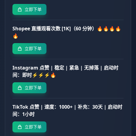
立即下单
Shopee 直播观看次数 [1K]（60 分钟）🔥🔥🔥🔥
🔥
立即下单
Instagram 点赞 | 稳定 | 紧急 | 无掉落 | 启动时
间：即时⚡⚡⚡🔥
立即下单
TikTok 点赞 | 速度：1000+ | 补充：30天 | 启动时
间：1小时
立即下单