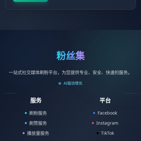
粉丝集
一站式社交媒体刷粉平台，为您提供专业、安全、快速的服务。
AI驱动增长
服务
平台
刷粉服务
Facebook
刷赞服务
Instagram
播放量服务
TikTok