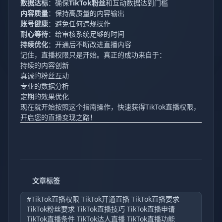
数据达标
：确保
TikTok粉丝
和互动数据达到门槛
内容质量
：保持高质量的内容输出
账号健康
：避免任何违规操作
耐心等待
：给审核系统足够的时间
持续优化
：开通后不断改进直播内容
记住，直播权限只是开始。真正的成功来自于：
持续的内容创新
真诚的粉丝互动
专业的数据分析
定期的效果优化
现在就开始按照这个指南操作，快速获得TikTok直播权限，
开启您的直播变现之路！
文章标签
#TikTok直播权限 TikTok开通直播 TikTok直播要求
TikTok粉丝要求 TikTok直播技巧 TikTok直播申请
TikTok直播条件 TikTok达人直播 TikTok直播功能