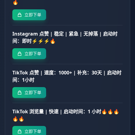
🔥
立即下单
Instagram 点赞 | 稳定 | 紧急 | 无掉落 | 启动时
间：即时⚡⚡⚡🔥
立即下单
TikTok 点赞 | 速度：1000+ | 补充：30天 | 启动时
间：1小时
立即下单
TikTok 浏览量 | 快速 | 启动时间：1 小时🔥🔥🔥
🔥🔥
立即下单