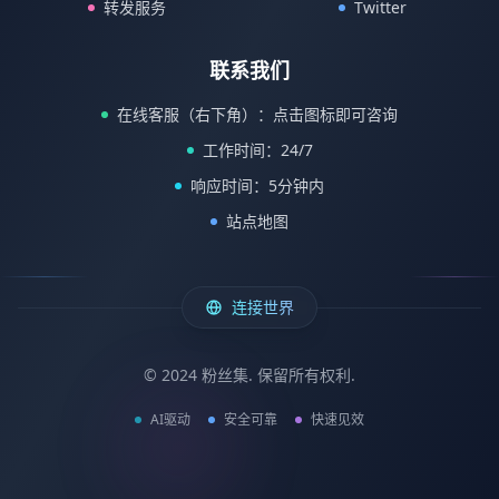
转发服务
Twitter
联系我们
在线客服（右下角）：点击图标即可咨询
工作时间：24/7
响应时间：5分钟内
站点地图
连接世界
© 2024 粉丝集. 保留所有权利.
AI驱动
安全可靠
快速见效