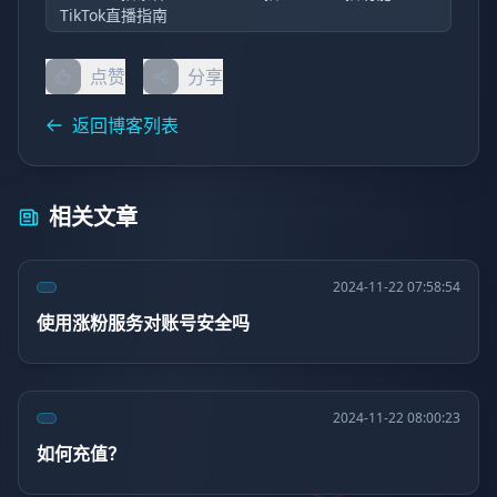
TikTok直播指南
点赞
分享
返回博客列表
相关文章
2024-11-22 07:58:54
使用涨粉服务对账号安全吗
2024-11-22 08:00:23
如何充值？