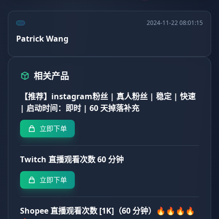
2024-11-22 08:01:15
Patrick Wang
相关产品
【推荐】instagram粉丝 | 真人粉丝 | 稳定 | 快速
| 启动时间：即时 | 60 天掉落补充
立即下单
Twitch 直播观看次数 60 分钟
立即下单
Shopee 直播观看次数 [1K]（60 分钟）🔥🔥🔥🔥