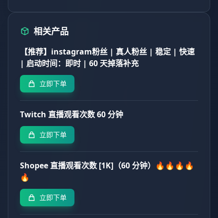
相关产品
【推荐】instagram粉丝 | 真人粉丝 | 稳定 | 快速
| 启动时间：即时 | 60 天掉落补充
立即下单
Twitch 直播观看次数 60 分钟
立即下单
Shopee 直播观看次数 [1K]（60 分钟）🔥🔥🔥🔥
🔥
立即下单