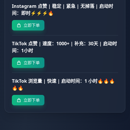
Instagram 点赞 | 稳定 | 紧急 | 无掉落 | 启动时
间：即时⚡⚡⚡🔥
立即下单
TikTok 点赞 | 速度：1000+ | 补充：30天 | 启动时
间：1小时
立即下单
TikTok 浏览量 | 快速 | 启动时间：1 小时🔥🔥🔥
🔥🔥
立即下单