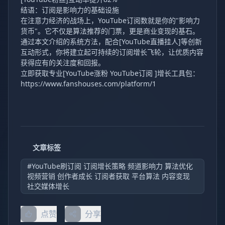
结语：订阅是影响力的基础设施
在注意力经济的战场上，YouTube订阅数就是你的"影响力
货币"。它不仅是算法推荐的门票，更是商业变现的基石。
通过本文介绍的系统方法，配合[YouTube直播挂人]等创新
互动形式，你将建立起可持续的订阅增长飞轮，让优质内容
获得应有的关注度和回报。
立即获取专业[YouTube涨粉 YouTube订阅 ]增长工具包：
https://www.fanshouses.com/platform/1
文章标签
#YouTube刷订阅 订阅增长策略 频道影响力 算法优化
视频营销 创作者成长 订阅者获取 平台算法 内容变现
社交媒体增长
点赞
分享