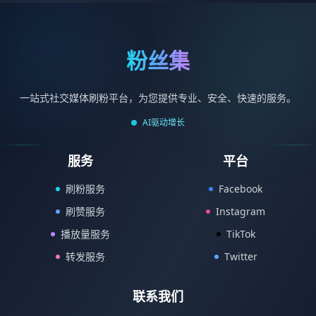
粉丝集
一站式社交媒体刷粉平台，为您提供专业、安全、快速的服务。
AI驱动增长
服务
平台
刷粉服务
Facebook
刷赞服务
Instagram
播放量服务
TikTok
转发服务
Twitter
联系我们