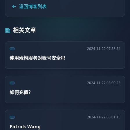
返回博客列表
相关文章
2024-11-22 07:58:54
使用涨粉服务对账号安全吗
2024-11-22 08:00:23
如何充值？
2024-11-22 08:01:15
Patrick Wang