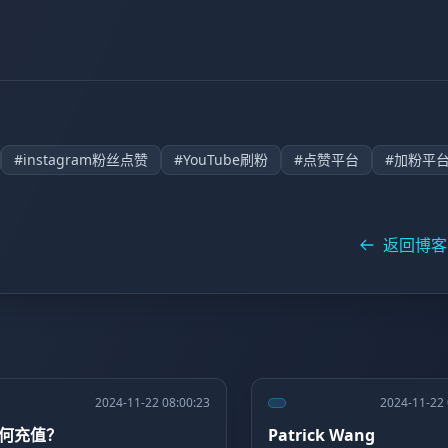
#instagram粉丝点赞
#YouTube刷粉
#点赞平台
#加粉平
返回博客
2024-11-22 08:00:23
2024-11-22 
何充值？
Patrick Wang