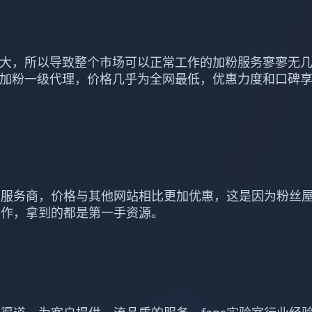
度加大，所以导致整个市场可以正常工作的加粉服务寥寥无
be油管加粉一级代理，价格几乎为全网最低，优惠力度和口碑
的服务商，价格与其他网站相比更加优惠，这是因为粉丝
合作，拿到的都是第一手资源。