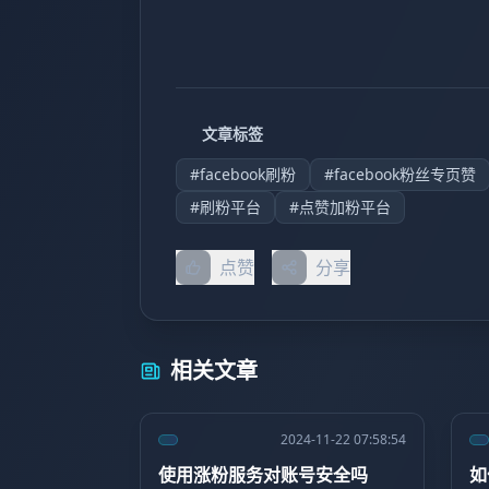
文章标签
#facebook刷粉
#facebook粉丝专页赞
#刷粉平台
#点赞加粉平台
点赞
分享
相关文章
2024-11-22 07:58:54
使用涨粉服务对账号安全吗
如