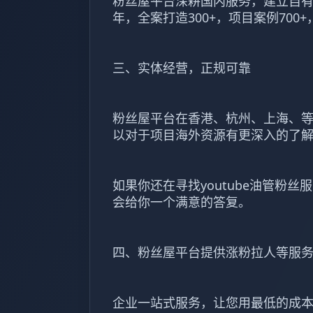
粉丝屋平台深耕国内服务，建立自有
年，全案打造300+，项目案例700+
三、实体经营，正规可靠
粉丝屋平台在香港、杭州、上海、
以对于项目海外资源有更深入的了
如果你还在寻找youtube油管粉丝
会给你一个满意的答复。
四、粉丝屋平台提供涨粉拉人等服
企业一站式服务，让您用最低的成