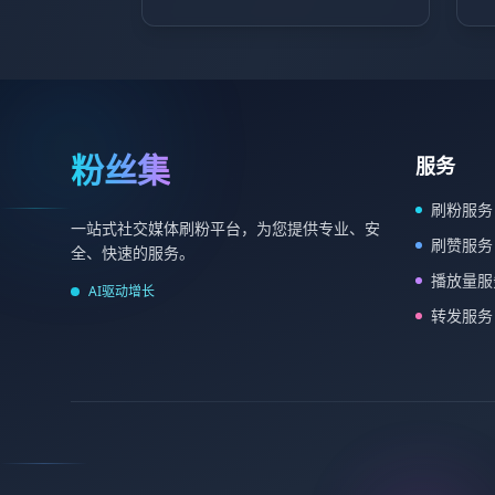
粉丝集
服务
刷粉服务
一站式社交媒体刷粉平台，为您提供专业、安
刷赞服务
全、快速的服务。
播放量服
AI驱动增长
转发服务