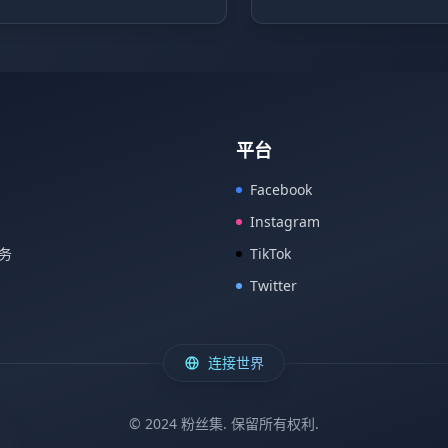
平台
Facebook
Instagram
务
TikTok
Twitter
连接世界
© 2024 粉丝集. 保留所有权利.