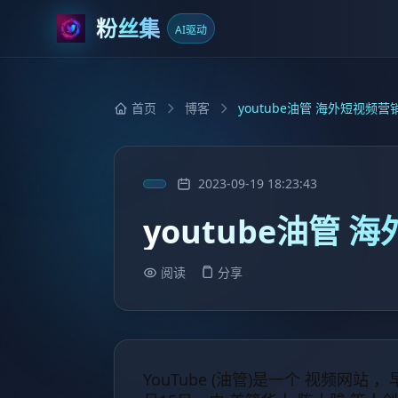
粉丝集
AI驱动
首页
博客
youtube油管 海外短视频
2023-09-19 18:23:43
youtube油管
阅读
分享
YouTube (油管)是一个 视频网站