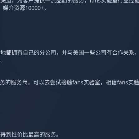
渠道，为客户提供一流品质的服务，fans实验室行业经验
，媒介资源10000+。
等地都拥有自己的分公司，并与美国一些公司有合作关系
解。
服务的服务商，可以去尝试接触fans实验室，相信fans实
务
本得到性价比最高的服务。