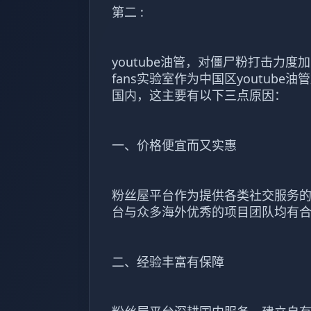
第二 :
youtube油管，对僵尸粉打击力
fans实验室作为中国区youtu
国内，这主要有以下三点原因：
一、价格便宜而又实惠
粉丝屋平台作为提供各类社交服务
台与众多海外优秀的项目团队均有
二、经验丰富有保障