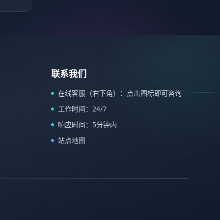
联系我们
在线客服（右下角）：点击图标即可咨询
工作时间：24/7
响应时间：5分钟内
站点地图